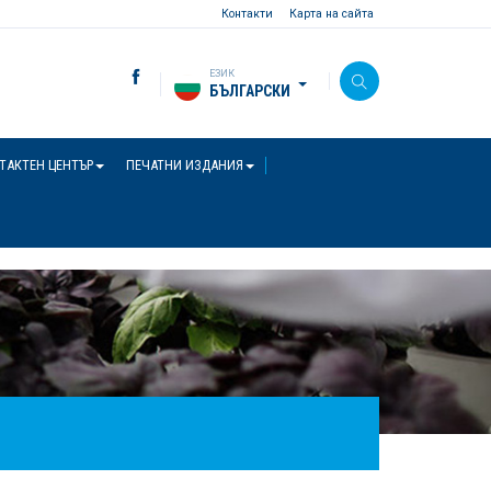
Контакти
Карта на сайта
ЕЗИК
БЪЛГАРСКИ
ТАКТЕН ЦЕНТЪР
ПЕЧАТНИ ИЗДАНИЯ