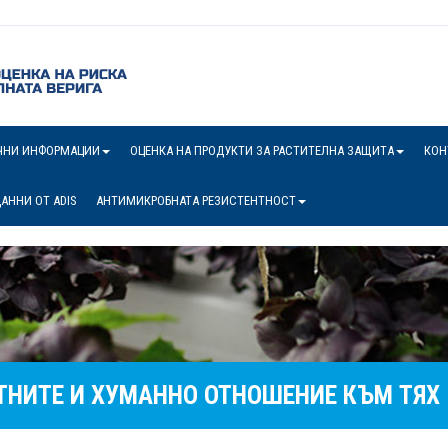
ЧНИ ИНФОРМАЦИИ
ОЦЕНКА НА ПРОДУКТИ ЗА РАСТИТЕЛНА ЗАЩИТА
КОН
АННИ ОТ ADIS
АНТИМИКРОБНАТА РЕЗИСТЕНТНОСТ
ТНИТЕ И ХУМАННО ОТНОШЕНИЕ КЪМ ТЯХ