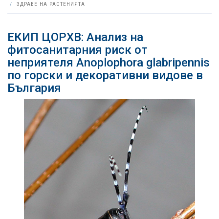
ЗДРАВЕ НА РАСТЕНИЯТА
ЕКИП ЦОРХВ: Анализ на
фитосанитарния риск от
неприятеля Anoplophora glabripennis
по горски и декоративни видове в
България