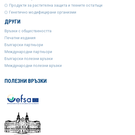
Продукти за растителна защита и техните остатъци
Генетично модифицирани организми
ДРУГИ
Връзки с обществеността
Печатни издания
Български партньори
Международни партньори
Български полезни връзки
Международни полезни връзки
ПОЛЕЗНИ ВРЪЗКИ