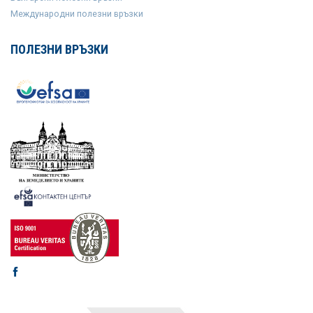
Международни полезни връзки
ПОЛЕЗНИ ВРЪЗКИ