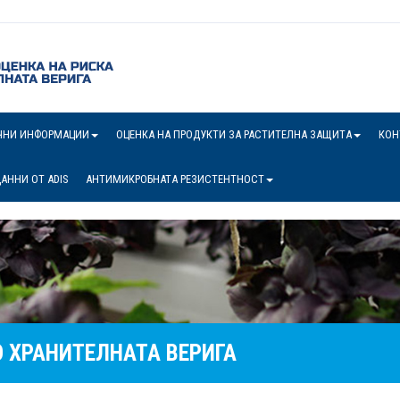
ЧНИ ИНФОРМАЦИИ
ОЦЕНКА НА ПРОДУКТИ ЗА РАСТИТЕЛНА ЗАЩИТА
КОН
АННИ ОТ ADIS
АНТИМИКРОБНАТА РЕЗИСТЕНТНОСТ
 ХРАНИТЕЛНАТА ВЕРИГА