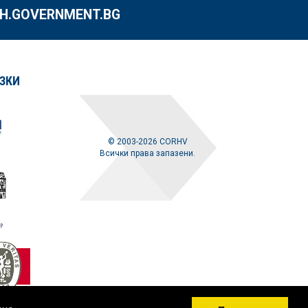
.GOVERNMENT.BG
ЗКИ
© 2003-2026 CORHV
Всички права запазени.