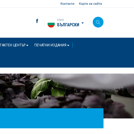
Контакти
Карта на сайта
ЕЗИК
БЪЛГАРСКИ
ТАКТЕН ЦЕНТЪР
ПЕЧАТНИ ИЗДАНИЯ