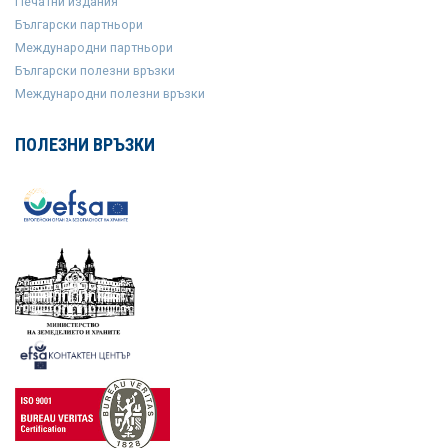
Печатни издания
Български партньори
Международни партньори
Български полезни връзки
Международни полезни връзки
ПОЛЕЗНИ ВРЪЗКИ