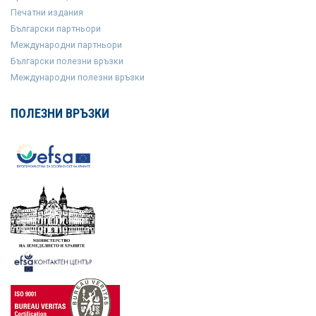
Печатни издания
Български партньори
Международни партньори
Български полезни връзки
Международни полезни връзки
ПОЛЕЗНИ ВРЪЗКИ