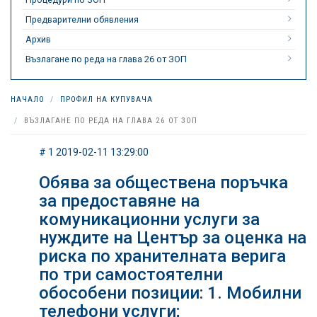
Предварителни обявления
Архив
Възлагане по реда на глава 26 от ЗОП
НАЧАЛО
ПРОФИЛ НА КУПУВАЧА
ВЪЗЛАГАНЕ ПО РЕДА НА ГЛАВА 26 ОТ ЗОП
# 1 2019-02-11 13:29:00
Обява за обществена поръчка
за предоставяне на
комуникационни услуги за
нуждите на Център за оценка на
риска по хранителната верига
по три самостоятелни
обособени позиции: 1. Мобилни
телефони услуги;