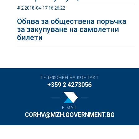
# 2 2018-04-17 16:26:22
Обява за обществена поръчка
за закупуване на самолетни
билети
ТЕЛЕФОНЕН ЗА КОНТАКТ
+359 2 4273056
E-MAIL
CORHV@MZH.GOVERNMENT.BG