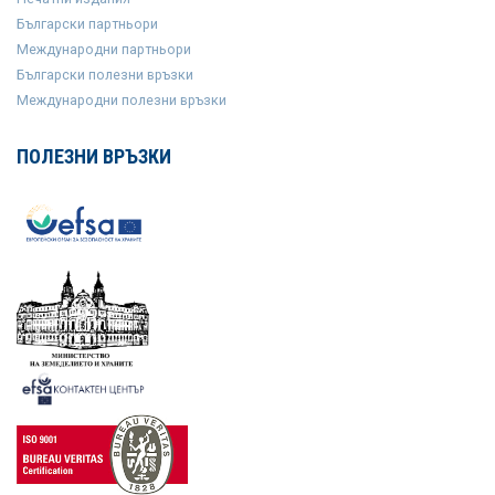
Български партньори
Международни партньори
Български полезни връзки
Международни полезни връзки
ПОЛЕЗНИ ВРЪЗКИ