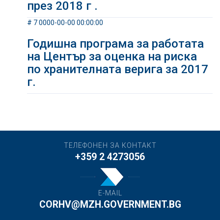
през 2018 г .
# 7 0000-00-00 00:00:00
Годишна програма за работата
на Център за оценка на риска
по хранителната верига за 2017
г.
ТЕЛЕФОНЕН ЗА КОНТАКТ
+359 2 4273056
E-MAIL
CORHV@MZH.GOVERNMENT.BG