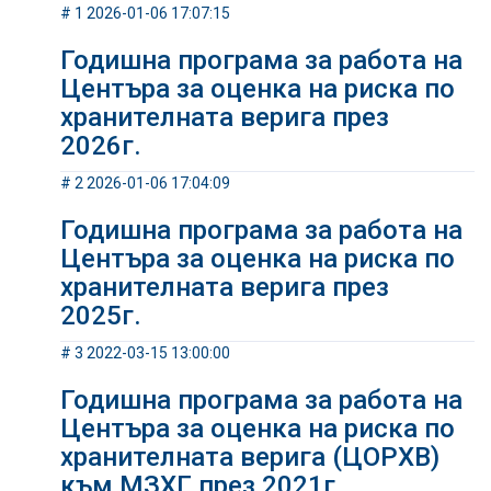
# 1 2026-01-06 17:07:15
Годишна програма за работа на
Центъра за оценка на риска по
хранителната верига през
2026г.
# 2 2026-01-06 17:04:09
Годишна програма за работа на
Центъра за оценка на риска по
хранителната верига през
2025г.
# 3 2022-03-15 13:00:00
Годишна програма за работа на
Центъра за оценка на риска по
хранителната верига (ЦОРХВ)
към МЗХГ през 2021г.