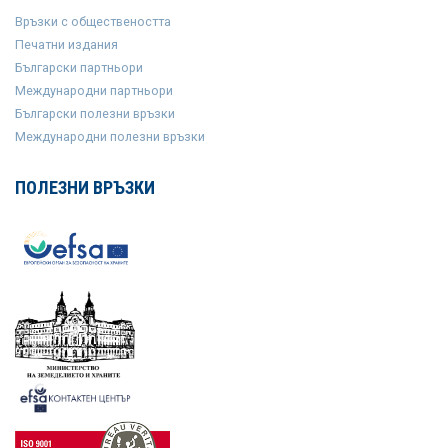
Връзки с обществеността
Печатни издания
Български партньори
Международни партньори
Български полезни връзки
Международни полезни връзки
ПОЛЕЗНИ ВРЪЗКИ