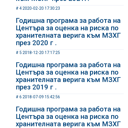
# 4 2020-02-20 17:30:23
Годишна програма за работа на
Центъра за оценка на риска по
хранителната верига към МЗХГ
през 2020 г .
# 5 2018-12-20 17:17:25
Годишна програма за работа на
Центъра за оценка на риска по
хранителната верига към МЗХГ
през 2019 г .
# 6 2018-07-09 15:42:56
Годишна програма за работа на
Центъра за оценка на риска по
хранителната верига към МЗХГ