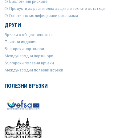
Биологични рискове
Продукти за растителна защита и техните остатъци
Генетично модифицирани организми
ДРУГИ
Връзки с обществеността
Печатни издания
Български партньори
Международни партньори
Български полезни връзки
Международни полезни връзки
ПОЛЕЗНИ ВРЪЗКИ