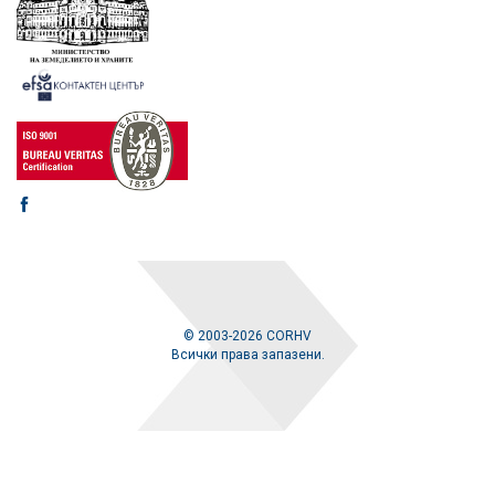
© 2003-2026 CORHV
Всички права запазени.