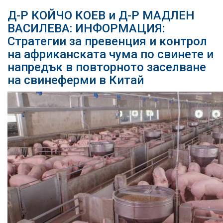
Д-Р КОЙЧО КОЕВ и Д-Р МАДЛЕН
ВАСИЛЕВА: ИНФОРМАЦИЯ:
Стратегии за превенция и контрол
на африканската чума по свинете и
напредък в повторното заселване
на свинеферми в Китай