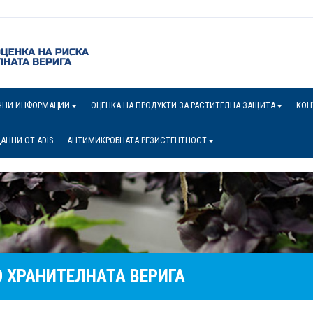
ЧНИ ИНФОРМАЦИИ
ОЦЕНКА НА ПРОДУКТИ ЗА РАСТИТЕЛНА ЗАЩИТА
КОН
АННИ ОТ ADIS
АНТИМИКРОБНАТА РЕЗИСТЕНТНОСТ
 ХРАНИТЕЛНАТА ВЕРИГА