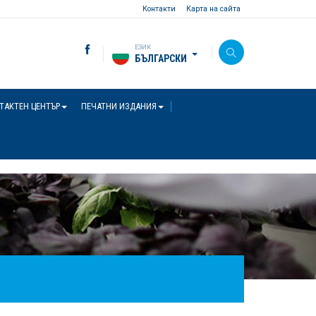
Контакти
Карта на сайта
ЕЗИК
БЪЛГАРСКИ
ТАКТЕН ЦЕНТЪР
ПЕЧАТНИ ИЗДАНИЯ